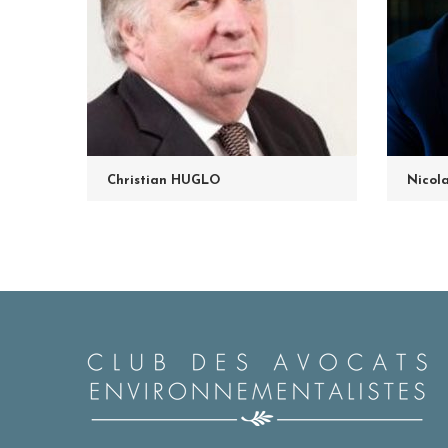
Christian HUGLO
Nicol