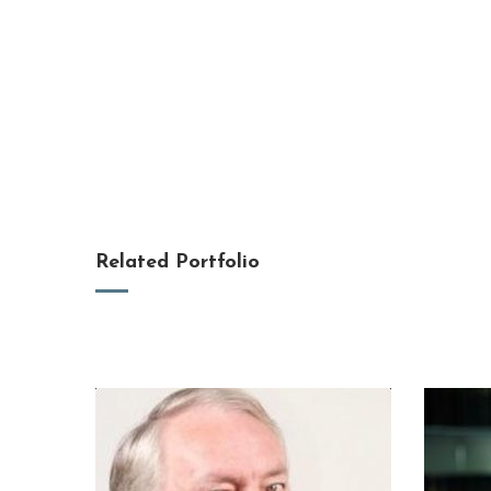
Related Portfolio